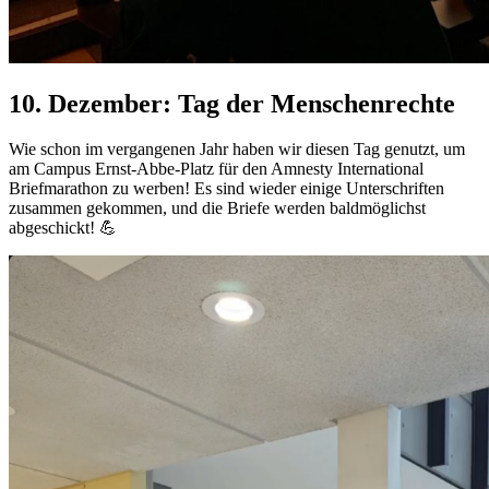
10. Dezember: Tag der Menschenrechte
Wie schon im vergangenen Jahr haben wir diesen Tag genutzt, um
am Campus Ernst-Abbe-Platz für den Amnesty International
Briefmarathon zu werben! Es sind wieder einige Unterschriften
zusammen gekommen, und die Briefe werden baldmöglichst
abgeschickt! 💪