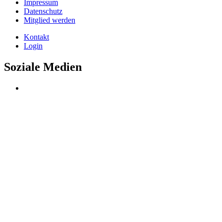
Impressum
Datenschutz
Mitglied werden
Kontakt
Login
Soziale Medien