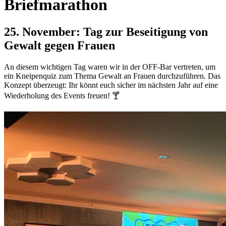
Briefmarathon
25. November: Tag zur Beseitigung von
Gewalt gegen Frauen
An diesem wichtigen Tag waren wir in der OFF-Bar vertreten, um
ein Kneipenquiz zum Thema Gewalt an Frauen durchzuführen. Das
Konzept überzeugt: Ihr könnt euch sicher im nächsten Jahr auf eine
Wiederholung des Events freuen! 🍸