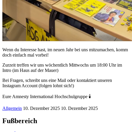
Wenn du Interesse hast, im neuen Jahr bei uns mitzumachen, komm
doch einfach mal vorbei!
Zurzeit treffen wir uns wöchentlich Mittwochs um 18:00 Uhr im
Intro (im Haus auf der Mauer)
Bei Fragen, schreibt uns eine Mail oder kontaktiert unseren
Instagram Account (folgen lohnt sich!)
Eure Amnesty International Hochschulgruppe
🕯️
Allgemein
10. Dezember 2025
10. Dezember 2025
Fußbereich