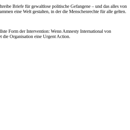
hreibe Briefe für gewaltlose politische Gefangene – und das alles von
en eine Welt gestalten, in der die Menschenrechte für alle gelten.
ellste Form der Intervention: Wenn Amnesty International von
 die Organisation eine Urgent Action.