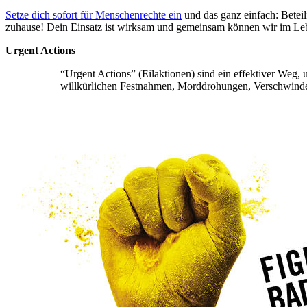
Setze dich sofort für Menschenrechte ein
und das ganz einfach: Beteil
zuhause! Dein Einsatz ist wirksam und gemeinsam können wir im Lebe
Urgent Actions
“Urgent Actions” (Eilaktionen) sind ein effektiver Weg,
willkürlichen Festnahmen, Morddrohungen, Verschwindenl